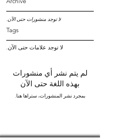
Archive
لا توجد منشورات حتى الآن.
Tags
لا توجد علامات حتى الآن.
لم يتم نشر أي منشورات
بهذه اللغة حتى الآن
بمجرد نشر المنشورات، ستراها هنا.