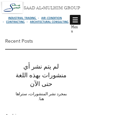
SAAD AL-MULHIM GROUP
INDUSTRIAL TRADING
-
AIR-CONDITION
-
CONTRACTING
-
ARCHITECTURAL CONSULTING
Men
u
Recent Posts
لم يتم نشر أي
منشورات بهذه اللغة
حتى الآن
بمجرد نشر المنشورات، ستراها
هنا.